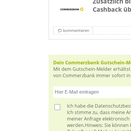
Zusätzlich bi
Cashback ü
kommentieren
Dein Commerzbank Gutschein-M
Mit dem Gutschein-Melder erhältst
von Commerzbank immer sofort in D
Ich habe die
Datenschutzbe
Ich stimme zu, dass meine 
meiner Anfrage elektronisch
werden.Hinweis: Sie können Ih