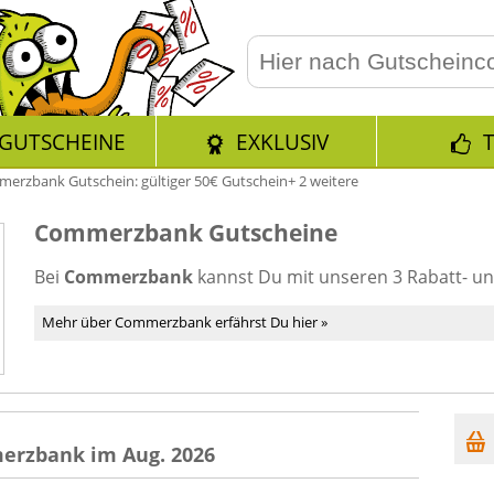
GUTSCHEINE
EXKLUSIV
erzbank Gutschein: gültiger 50€ Gutschein+ 2 weitere
Commerzbank Gutscheine
Bei
Commerzbank
kannst Du mit unseren 3 Rabatt- u
Mehr über Commerzbank erfährst Du hier »
erzbank im Aug. 2026