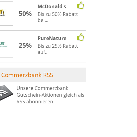
McDonald's
50%
Bis zu 50% Rabatt
bei...
PureNature
25%
Bis zu 25% Rabatt
auf...
Commerzbank RSS
Unsere Commerzbank
Gutschein-Aktionen gleich als
RSS abonnieren