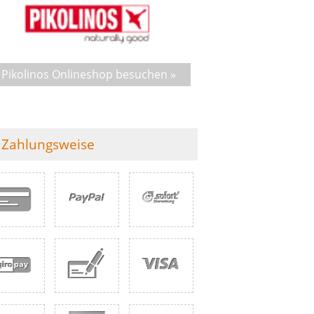
Pikolinos Onlineshop besuchen »
Zahlungsweise