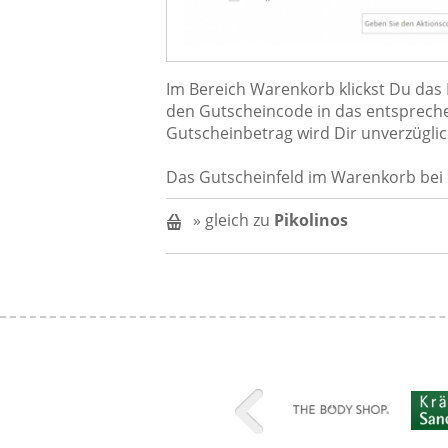
Im Bereich Warenkorb klickst Du das 
den Gutscheincode in das entspreche
Gutscheinbetrag wird Dir unverzügl
Das Gutscheinfeld im Warenkorb bei 
» gleich zu
Pikolinos