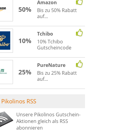
Amazon
50%
Bis zu 50% Rabatt
auf...
Tchibo
10%
10% Tchibo
Gutscheincode
PureNature
25%
Bis zu 25% Rabatt
auf...
Pikolinos RSS
Unsere Pikolinos Gutschein-
Aktionen gleich als RSS
abonnieren