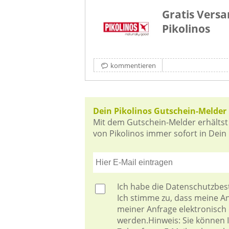
Gratis Versa
Pikolinos
kommentieren
Dein Pikolinos Gutschein-Melder
Mit dem Gutschein-Melder erhältst
von Pikolinos immer sofort in Dein 
Ich habe die
Datenschutzbe
Ich stimme zu, dass meine 
meiner Anfrage elektronisch
werden.Hinweis: Sie können Ih