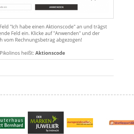
Feld "Ich habe einen Aktionscode" an und trägst
nde Feld ein. Klicke auf "Anwenden" und der
ich vom Rechnungsbetrag abgezogen!
Pikolinos heißt:
Aktionscode