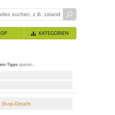
TOP
KATEGORIEN
ein Tipps
sparen.
Shop-Details