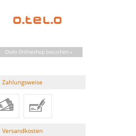
Otelo Onlineshop besuchen »
Zahlungsweise
Versandkosten