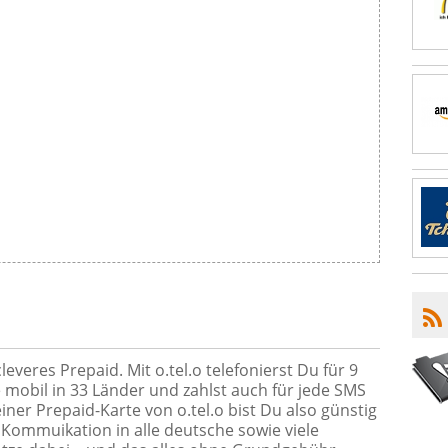
 cleveres Prepaid. Mit o.tel.o telefonierst Du für 9
 mobil in 33 Länder und zahlst auch für jede SMS
einer Prepaid-Karte von o.tel.o bist Du also günstig
 Kommuikation in alle deutsche sowie viele