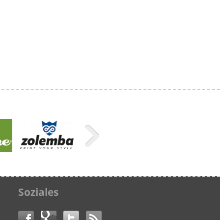
Soziales