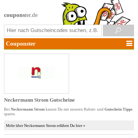
coupons
ter.de
Neckermann Strom Gutscheine
Bei
Neckermann Strom
kannst Du mit unseren Rabatt- und
Gutschein Tipps
sparen.
Mehr über Neckermann Strom erfährst Du hier »