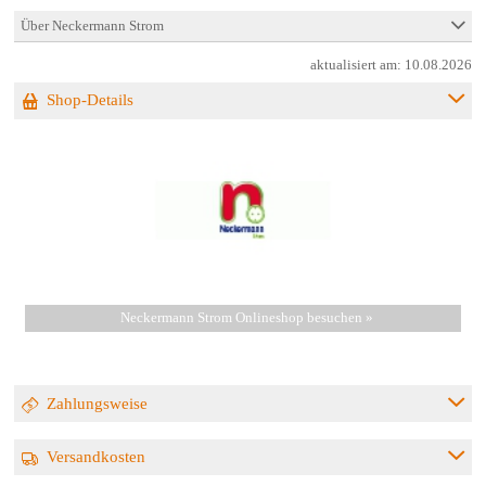
Über Neckermann Strom
aktualisiert am:
10.08.2026
Shop-Details
Neckermann Strom Onlineshop besuchen »
Zahlungsweise
Versandkosten