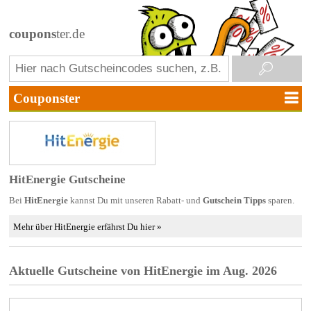
coupons
ter.de
HitEnergie Gutscheine
Bei
HitEnergie
kannst Du mit unseren Rabatt- und
Gutschein Tipps
sparen.
Mehr über HitEnergie erfährst Du hier »
Aktuelle Gutscheine von HitEnergie im Aug. 2026