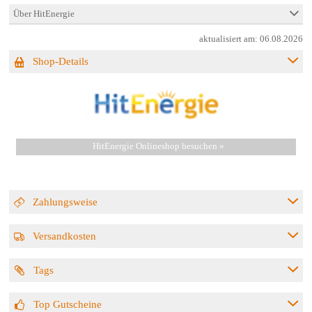
Über HitEnergie
aktualisiert am:
06.08.2026
Shop-Details
HitEnergie Onlineshop besuchen »
Zahlungsweise
Versandkosten
Tags
Top Gutscheine