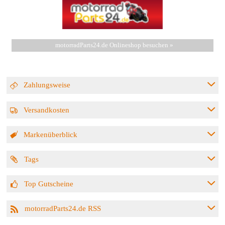
motorradParts24.de Onlineshop besuchen »
Zahlungsweise
Versandkosten
Markenüberblick
Tags
Top Gutscheine
motorradParts24.de RSS