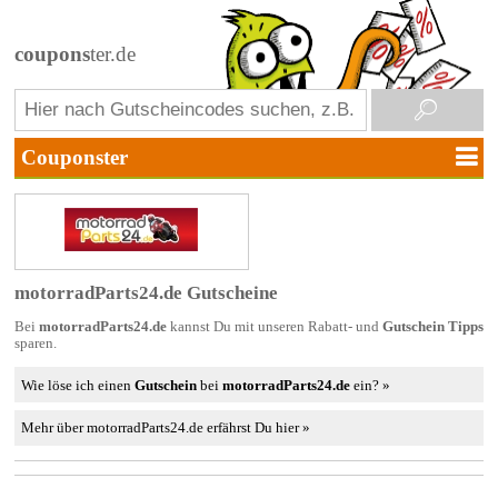
coupons
ter.de
motorradParts24.de Gutscheine
Bei
motorradParts24.de
kannst Du mit unseren Rabatt- und
Gutschein Tipps
sparen.
Wie löse ich einen
Gutschein
bei
motorradParts24.de
ein? »
Mehr über motorradParts24.de erfährst Du hier »