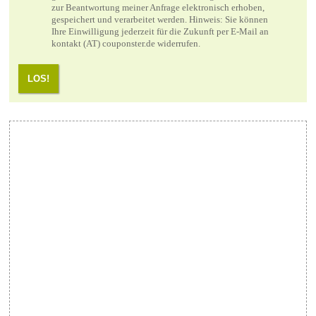
zur Beantwortung meiner Anfrage elektronisch erhoben,
gespeichert und verarbeitet werden. Hinweis: Sie können
Ihre Einwilligung jederzeit für die Zukunft per E-Mail an
kontakt (AT) couponster.de widerrufen.
LOS!