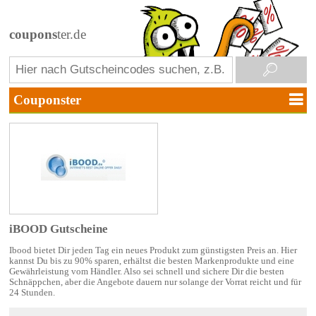
coupons
ter.de
iBOOD Gutscheine
Ibood bietet Dir jeden Tag ein neues Produkt zum günstigsten Preis an. Hier
kannst Du bis zu 90% sparen, erhältst die besten Markenprodukte und eine
Gewährleistung vom Händler. Also sei schnell und sichere Dir die besten
Schnäppchen, aber die Angebote dauern nur solange der Vorrat reicht und für
24 Stunden.