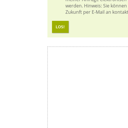
werden. Hinweis: Sie können I
Zukunft per E-Mail an kontak
LOS!