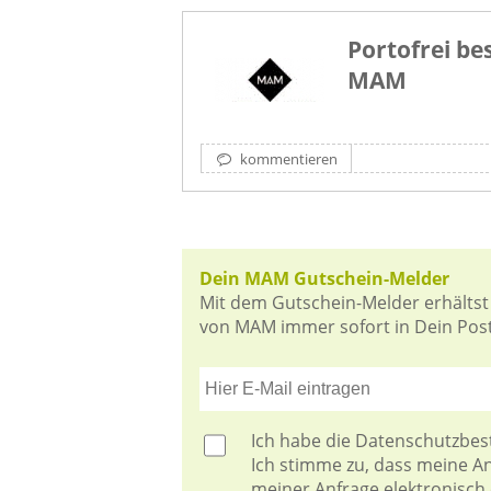
Portofrei bes
MAM
kommentieren
Dein MAM Gutschein-Melder
Mit dem Gutschein-Melder erhältst
von MAM immer sofort in Dein Postf
Ich habe die
Datenschutzbe
Ich stimme zu, dass meine 
meiner Anfrage elektronisch