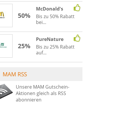
McDonald's
50%
Bis zu 50% Rabatt
bei...
PureNature
25%
Bis zu 25% Rabatt
auf...
MAM RSS
Unsere MAM Gutschein-
Aktionen gleich als RSS
abonnieren