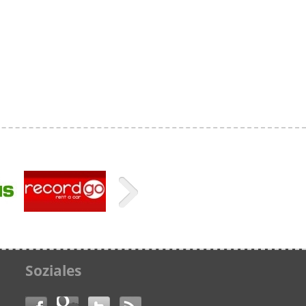
Soziales