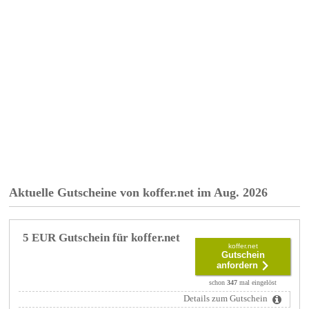
Aktuelle Gutscheine von koffer.net im Aug. 2026
5 EUR Gutschein für koffer.net
koffer.net
Gutschein
anfordern
schon
347
mal eingelöst
Details zum Gutschein