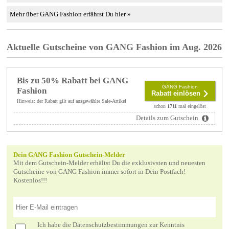
Mehr über GANG Fashion erfährst Du hier »
Aktuelle Gutscheine von GANG Fashion im Aug. 2026
Bis zu 50% Rabatt bei GANG
GANG Fashion
Fashion
Rabatt einlösen
Hinweis: der Rabatt gilt auf ausgewählte Sale-Artikel
schon
1711
mal eingelöst
Details zum Gutschein
Dein GANG Fashion Gutschein-Melder
Mit dem Gutschein-Melder erhältst Du die exklusivsten und neuesten
Gutscheine von GANG Fashion immer sofort in Dein Postfach!
Kostenlos!!!
Ich habe die
Datenschutzbestimmungen
zur Kenntnis