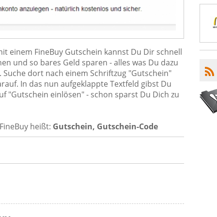
mit einem FineBuy Gutschein kannst Du Dir schnell
en und so bares Geld sparen - alles was Du dazu
. Suche dort nach einem Schriftzug "Gutschein"
arauf. In das nun aufgeklappte Textfeld gibst Du
uf "Gutschein einlösen" - schon sparst Du Dich zu
FineBuy heißt:
Gutschein, Gutschein-Code