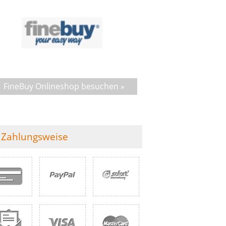
FineBuy Onlineshop besuchen »
Zahlungsweise