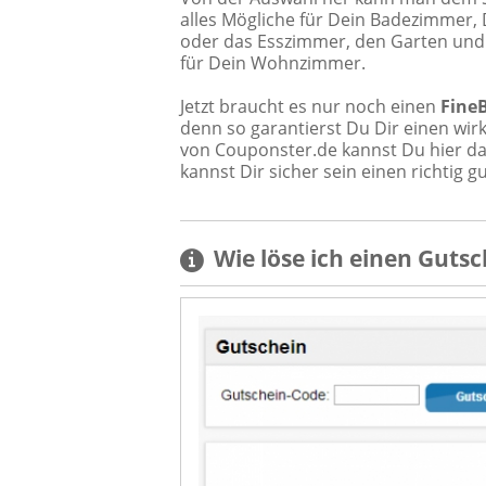
alles Mögliche für Dein Badezimmer,
oder das Esszimmer, den Garten und
für Dein Wohnzimmer.
Jetzt braucht es nur noch einen
Fine
denn so garantierst Du Dir einen wirk
von Couponster.de kannst Du hier d
kannst Dir sicher sein einen richtig 
Wie löse ich einen
Gutsc