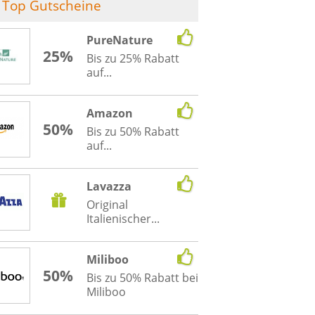
Top Gutscheine
PureNature
25%
Bis zu 25% Rabatt
auf...
Amazon
50%
Bis zu 50% Rabatt
auf...
Lavazza
Original
Italienischer...
Miliboo
50%
Bis zu 50% Rabatt bei
Miliboo