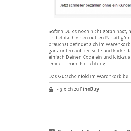
Sofern Du es noch nicht getan hast, 
und einfach einen netten Rabatt gönn
brauchst befindet sich im Warenkorb
ganz unten auf der Seite und klicke d
einfach Deinen Code ein und klickst a
Deiner neuen Einrichtung.
Das Gutscheinfeld im Warenkorb bei 
» gleich zu
FineBuy