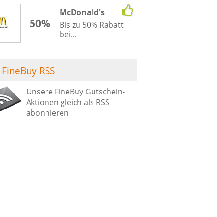
McDonald's
50%
Bis zu 50% Rabatt
bei...
FineBuy RSS
Unsere FineBuy Gutschein-
Aktionen gleich als RSS
abonnieren