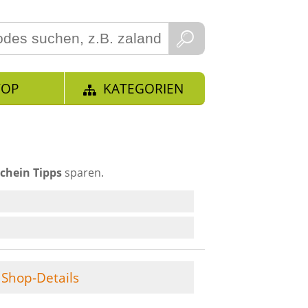
TOP
KATEGORIEN
chein Tipps
sparen.
Shop-Details