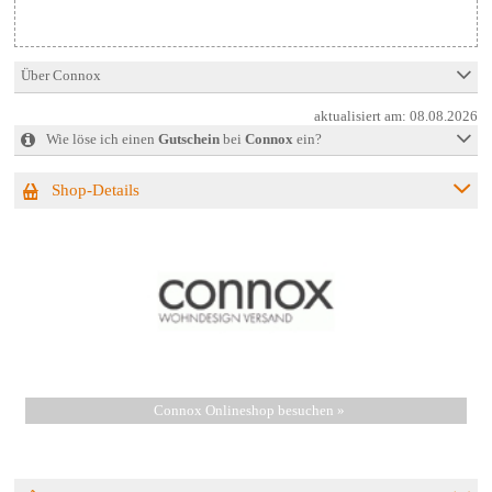
Über Connox
aktualisiert am:
08.08.2026
Wie löse ich einen
Gutschein
bei
Connox
ein?
Shop-Details
Connox Onlineshop besuchen »