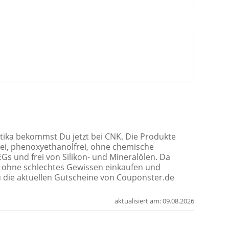
ika bekommst Du jetzt bei CNK. Die Produkte
ei, phenoxyethanolfrei, ohne chemische
s und frei von Silikon- und Mineralölen. Da
z ohne schlechtes Gewissen einkaufen und
 die aktuellen Gutscheine von Couponster.de
aktualisiert am:
09.08.2026