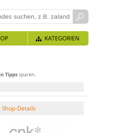
TOP
KATEGORIEN
n Tipps
sparen.
Shop-Details