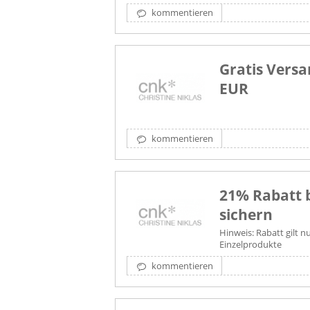
kommentieren
Gratis Versa
EUR
kommentieren
21% Rabatt 
sichern
Hinweis: Rabatt gilt n
Einzelprodukte
kommentieren