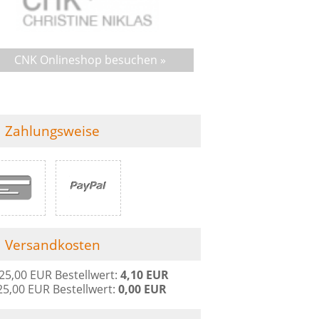
CNK Onlineshop besuchen »
Zahlungsweise
Versandkosten
 25,00 EUR Bestellwert:
4,10 EUR
25,00 EUR Bestellwert:
0,00 EUR