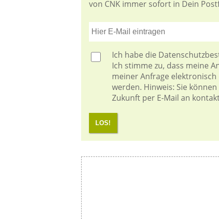
von CNK immer sofort in Dein Postf
Ich habe die
Datenschutzbe
Ich stimme zu, dass meine 
meiner Anfrage elektronisch
werden. Hinweis: Sie können I
Zukunft per E-Mail an kontak
LOS!