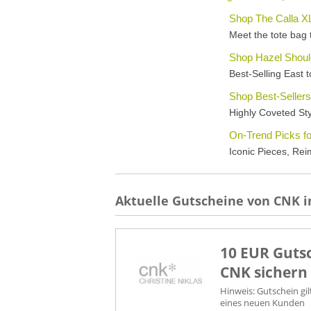
Aktuelle Gutscheine von CNK i
10 EUR Gutsc
CNK sichern
Hinweis: Gutschein gi
eines neuen Kunden