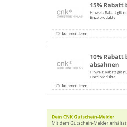
15% Rabatt 
Hinweis: Rabatt gilt n
Einzelprodukte
kommentieren
10% Rabatt 
absahnen
Hinweis: Rabatt gilt n
Einzelprodukte
kommentieren
Dein CNK Gutschein-Melder
Mit dem Gutschein-Melder erhältst