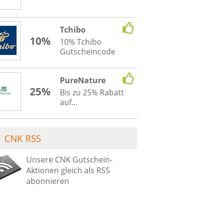
Tchibo
10%
10% Tchibo
Gutscheincode
PureNature
25%
Bis zu 25% Rabatt
auf...
CNK RSS
Unsere CNK Gutschein-
Aktionen gleich als RSS
abonnieren