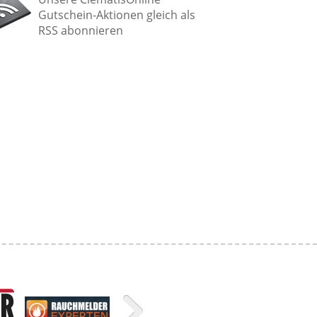
Gutschein-Aktionen gleich als
RSS abonnieren