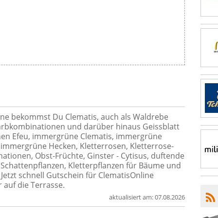
ine bekommst Du Clematis, auch als Waldrebe
Farbkombinationen und darüber hinaus Geissblatt
schen Efeu, immergrüne Clematis, immergrüne
, immergrüne Hecken, Kletterrosen, Kletterrose-
ationen, Obst-Früchte, Ginster - Cytisus, duftende
, Schattenpflanzen, Kletterpflanzen für Bäume und
Jetzt schnell Gutschein für ClematisOnline
auf die Terrasse.
aktualisiert am:
07.08.2026