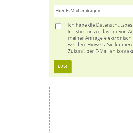
Ich habe die
Datenschutzbe
Ich stimme zu, dass meine 
meiner Anfrage elektronisch
werden. Hinweis: Sie können I
Zukunft per E-Mail an kontak
LOS!