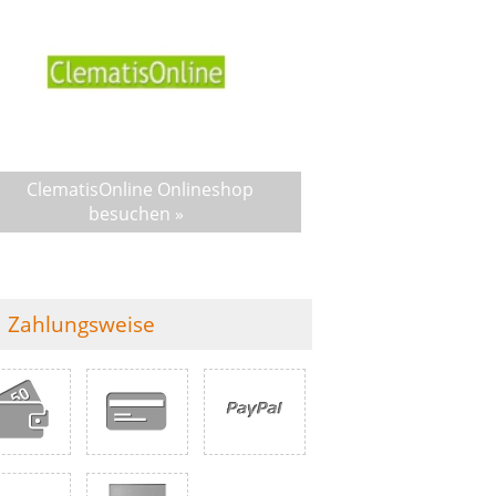
ClematisOnline Onlineshop
besuchen »
Zahlungsweise