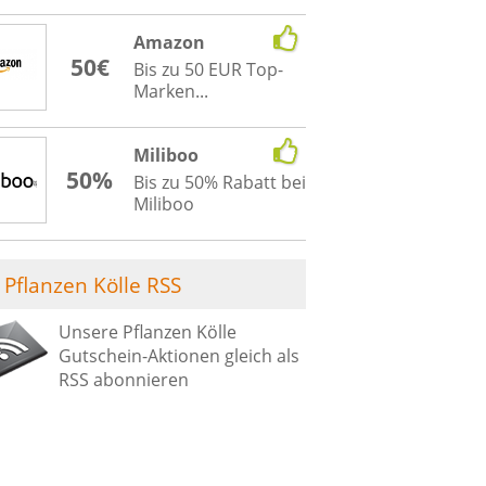
Amazon
50€
Bis zu 50 EUR Top-
Marken...
Miliboo
50%
Bis zu 50% Rabatt bei
Miliboo
Pflanzen Kölle RSS
Unsere Pflanzen Kölle
Gutschein-Aktionen gleich als
RSS abonnieren