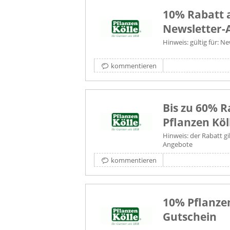
10% Rabatt 
Newsletter
Hinweis: gültig für: 
kommentieren
Bis zu 60% R
Pflanzen Köl
Hinweis: der Rabatt gi
Angebote
kommentieren
10% Pflanzen
Gutschein