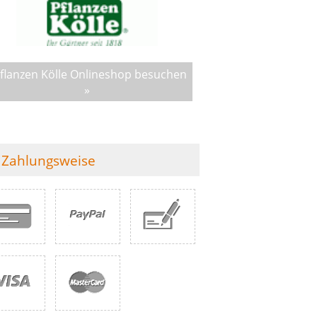
flanzen Kölle Onlineshop besuchen
»
Zahlungsweise