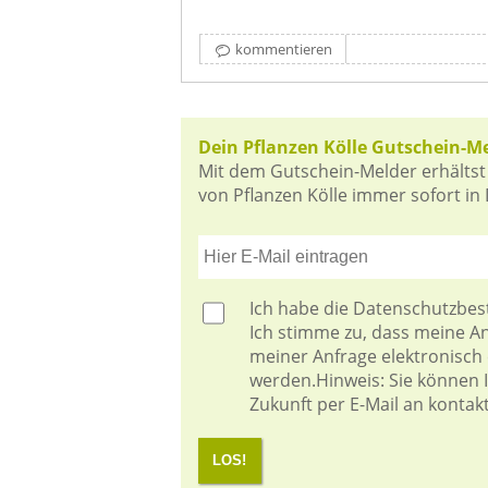
kommentieren
Dein Pflanzen Kölle Gutschein-M
Mit dem Gutschein-Melder erhältst
von Pflanzen Kölle immer sofort in 
Ich habe die
Datenschutzbe
Ich stimme zu, dass meine 
meiner Anfrage elektronisch
werden.Hinweis: Sie können Ih
Zukunft per E-Mail an kontak
LOS!