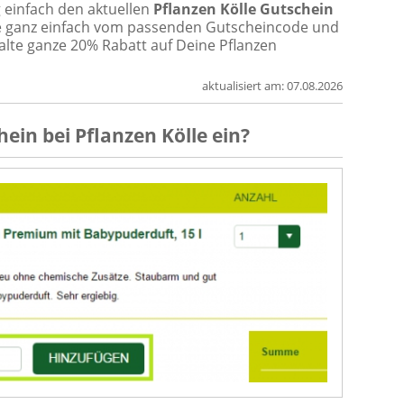
 einfach den aktuellen
Pflanzen Kölle Gutschein
re ganz einfach vom passenden Gutscheincode und
alte ganze 20% Rabatt auf Deine Pflanzen
aktualisiert am:
07.08.2026
hein
bei
Pflanzen Kölle
ein?