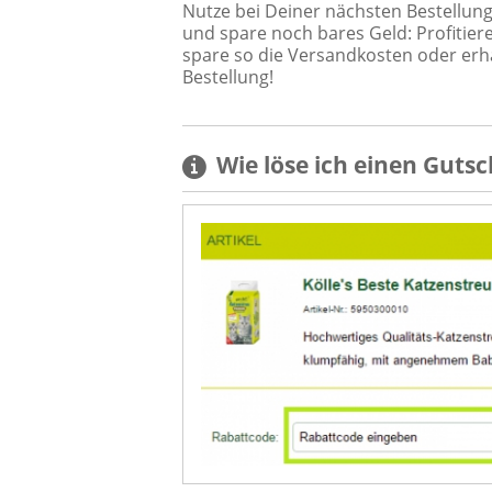
Nutze bei Deiner nächsten Bestellung
und spare noch bares Geld: Profitie
spare so die Versandkosten oder erh
Bestellung!
Wie löse ich einen
Gutsc