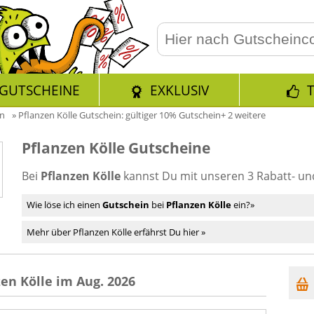
GUTSCHEINE
EXKLUSIV
en
»
Pflanzen Kölle Gutschein: gültiger 10% Gutschein+ 2 weitere
Pflanzen Kölle Gutscheine
Bei
Pflanzen Kölle
kannst Du mit unseren 3 Rabatt- u
Wie löse ich einen
Gutschein
bei
Pflanzen Kölle
ein?»
Mehr über Pflanzen Kölle erfährst Du hier »
en Kölle im Aug. 2026