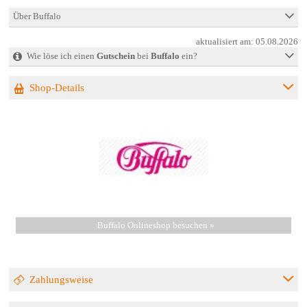
Über Buffalo
aktualisiert am:
05.08.2026
Wie löse ich einen
Gutschein
bei
Buffalo
ein?
Shop-Details
Buffalo Onlineshop besuchen »
Zahlungsweise