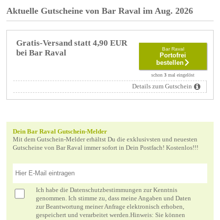
Aktuelle Gutscheine von Bar Raval im Aug. 2026
Gratis-Versand statt 4,90 EUR
Bar Raval
bei Bar Raval
Portofrei
bestellen
schon
3
mal eingelöst
Details zum Gutschein
Dein Bar Raval Gutschein-Melder
Mit dem Gutschein-Melder erhältst Du die exklusivsten und neuesten
Gutscheine von Bar Raval immer sofort in Dein Postfach! Kostenlos!!!
Ich habe die
Datenschutzbestimmungen
zur Kenntnis
genommen. Ich stimme zu, dass meine Angaben und Daten
zur Beantwortung meiner Anfrage elektronisch erhoben,
gespeichert und verarbeitet werden.Hinweis: Sie können