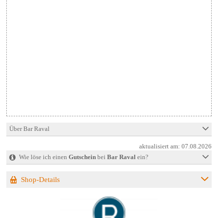
Über Bar Raval
aktualisiert am:
07.08.2026
Wie löse ich einen
Gutschein
bei
Bar Raval
ein?
Shop-Details