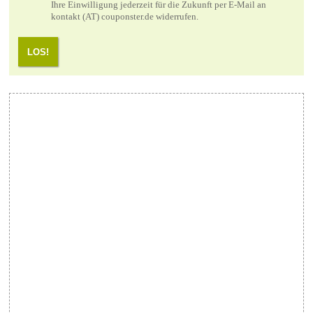
Ihre Einwilligung jederzeit für die Zukunft per E-Mail an
kontakt (AT) couponster.de widerrufen.
LOS!