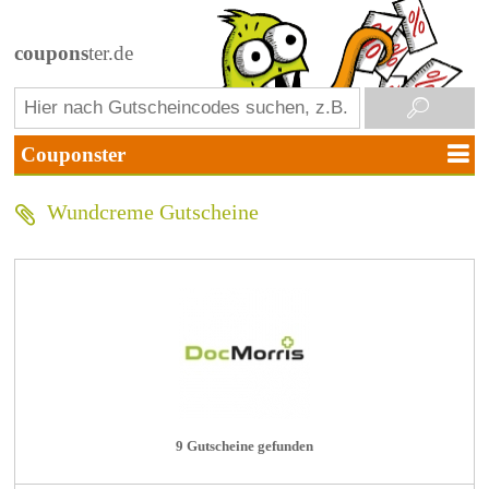
coupons
ter.de
Wundcreme Gutscheine
9 Gutscheine gefunden