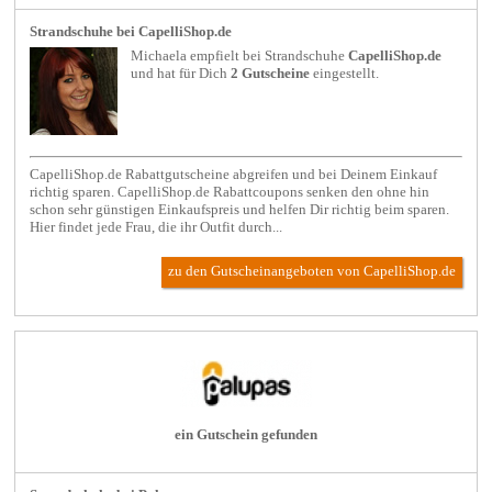
Strandschuhe bei CapelliShop.de
Michaela empfielt bei
Strandschuhe
CapelliShop.de
und hat für Dich
2 Gutscheine
eingestellt.
CapelliShop.de Rabattgutscheine abgreifen und bei Deinem Einkauf
richtig sparen. CapelliShop.de Rabattcoupons senken den ohne hin
schon sehr günstigen Einkaufspreis und helfen Dir richtig beim sparen.
Hier findet jede Frau, die ihr Outfit durch...
zu den Gutscheinangeboten von CapelliShop.de
ein Gutschein gefunden