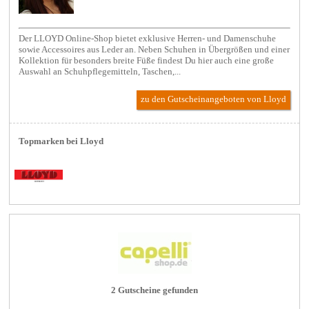
Der LLOYD Online-Shop bietet exklusive Herren- und Damenschuhe
sowie Accessoires aus Leder an. Neben Schuhen in Übergrößen und einer
Kollektion für besonders breite Füße findest Du hier auch eine große
Auswahl an Schuhpflegemitteln, Taschen,...
zu den Gutscheinangeboten von Lloyd
Topmarken bei Lloyd
2 Gutscheine gefunden