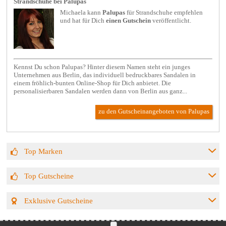
Strandschuhe bei Palupas
Michaela kann
Palupas
für
Strandschuhe
empfehlen
und hat für Dich
einen Gutschein
veröffentlicht.
Kennst Du schon Palupas? Hinter diesem Namen steht ein junges
Unternehmen aus Berlin, das individuell bedruckbares Sandalen in
einem fröhlich-bunten Online-Shop für Dich anbietet. Die
personalisierbaren Sandalen werden dann von Berlin aus ganz...
zu den Gutscheinangeboten von Palupas
Top Marken
Top Gutscheine
Exklusive Gutscheine