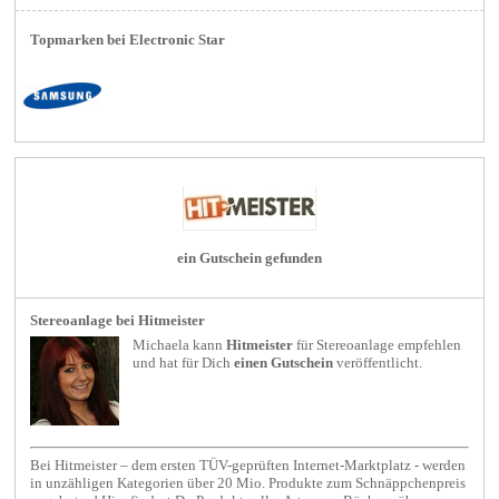
Topmarken bei Electronic Star
ein Gutschein gefunden
Stereoanlage bei Hitmeister
Michaela kann
Hitmeister
für
Stereoanlage
empfehlen
und hat für Dich
einen Gutschein
veröffentlicht.
Bei Hitmeister – dem ersten TÜV-geprüften Internet-Marktplatz - werden
in unzähligen Kategorien über 20 Mio. Produkte zum Schnäppchenpreis