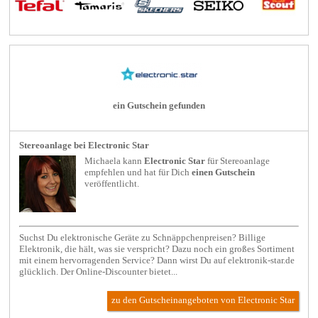
ein Gutschein gefunden
Stereoanlage bei Electronic Star
Michaela kann
Electronic Star
für
Stereoanlage
empfehlen und hat für Dich
einen Gutschein
veröffentlicht.
Suchst Du elektronische Geräte zu Schnäppchenpreisen? Billige
Elektronik, die hält, was sie verspricht? Dazu noch ein großes Sortiment
mit einem hervorragenden Service? Dann wirst Du auf elektronik-star.de
glücklich. Der Online-Discounter bietet...
zu den Gutscheinangeboten von Electronic Star