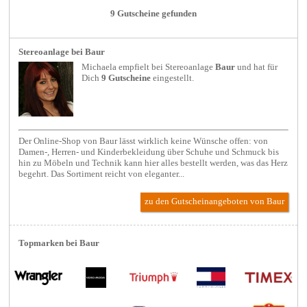
9 Gutscheine gefunden
Stereoanlage bei Baur
Michaela empfielt bei
Stereoanlage
Baur
und hat für
Dich
9 Gutscheine
eingestellt.
Der Online-Shop von Baur lässt wirklich keine Wünsche offen: von
Damen-, Herren- und Kinderbekleidung über Schuhe und Schmuck bis
hin zu Möbeln und Technik kann hier alles bestellt werden, was das Herz
begehrt. Das Sortiment reicht von eleganter...
zu den Gutscheinangeboten von Baur
Topmarken bei Baur