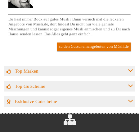
Du hast immer Bock auf gutes Müsli? Dann versuch mal die leckeren
Angebote von Müsli.de, dort findest Du nicht nur viele geniale
Mischungen und kannst sogar eigenes Müsli anmischen und zu Dir nach
Hause senden lassen. Das Alles geht ganz einfach...
zu den Gutscheinangeboten von Müsli.de
Top Marken
Top Gutscheine
Exklusive Gutscheine
Rechtliches