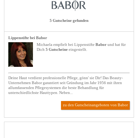
5 Gutscheine gefunden
Lippenstifte bei Babor
Michaela empfielt bei
Lippenstifte
Babor
und hat für
Dich
5 Gutscheine
eingestellt.
Deine Haut verdient professionelle Pflege, gönn' sie Dir! Das Beauty-
Unternehmen Babor garantiert seit Gründung im Jahr 1956 mit ihren
allumfassenden Pflegesystemen die beste Behandlung für
unterschiedlichste Hauttypen. Neben...
zu den Gutscheinangeboten von Babor