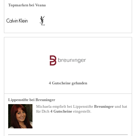
Topmarken bei Veana
4 Gutscheine gefunden
Lippenstifte bei Breuninger
Michaela empfielt bei
Lippenstifte
Breuninger
und hat
für Dich
4 Gutscheine
eingestellt.