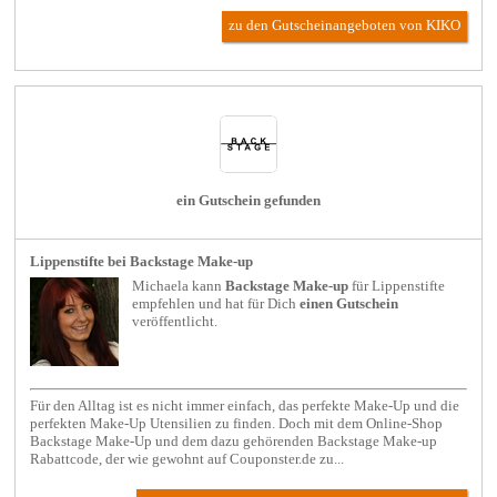
zu den Gutscheinangeboten von KIKO
ein Gutschein gefunden
Lippenstifte bei Backstage Make-up
Michaela kann
Backstage Make-up
für
Lippenstifte
empfehlen und hat für Dich
einen Gutschein
veröffentlicht.
Für den Alltag ist es nicht immer einfach, das perfekte Make-Up und die
perfekten Make-Up Utensilien zu finden. Doch mit dem Online-Shop
Backstage Make-Up und dem dazu gehörenden Backstage Make-up
Rabattcode, der wie gewohnt auf Couponster.de zu...