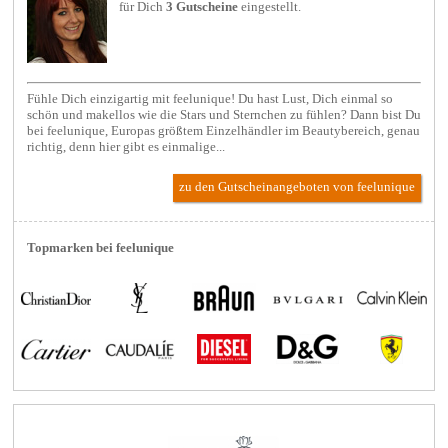
für Dich
3 Gutscheine
eingestellt.
Fühle Dich einzigartig mit feelunique! Du hast Lust, Dich einmal so
schön und makellos wie die Stars und Sternchen zu fühlen? Dann bist Du
bei feelunique, Europas größtem Einzelhändler im Beautybereich, genau
richtig, denn hier gibt es einmalige...
zu den Gutscheinangeboten von feelunique
Topmarken bei feelunique