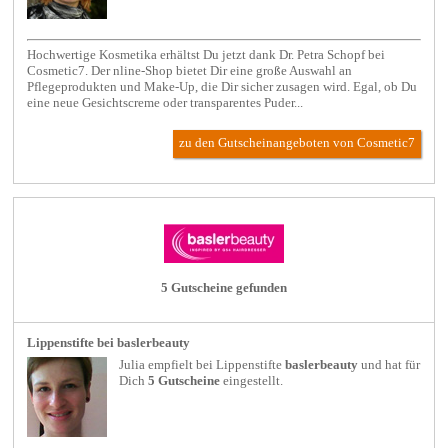
Hochwertige Kosmetika erhältst Du jetzt dank Dr. Petra Schopf bei
Cosmetic7. Der nline-Shop bietet Dir eine große Auswahl an
Pflegeprodukten und Make-Up, die Dir sicher zusagen wird. Egal, ob Du
eine neue Gesichtscreme oder transparentes Puder...
zu den Gutscheinangeboten von Cosmetic7
5 Gutscheine gefunden
Lippenstifte bei baslerbeauty
Julia empfielt bei
Lippenstifte
baslerbeauty
und hat für
Dich
5 Gutscheine
eingestellt.