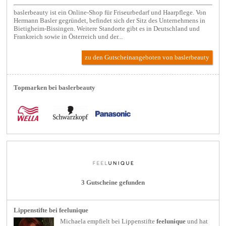
baslerbeauty ist ein Online-Shop für Friseurbedarf und Haarpflege. Von
Hermann Basler gegründet, befindet sich der Sitz des Unternehmens in
Bietigheim-Bissingen. Weitere Standorte gibt es in Deutschland und
Frankreich sowie in Österreich und der...
zu den Gutscheinangeboten von baslerbeauty
Topmarken bei baslerbeauty
3 Gutscheine gefunden
Lippenstifte bei feelunique
Michaela empfielt bei
Lippenstifte
feelunique
und hat