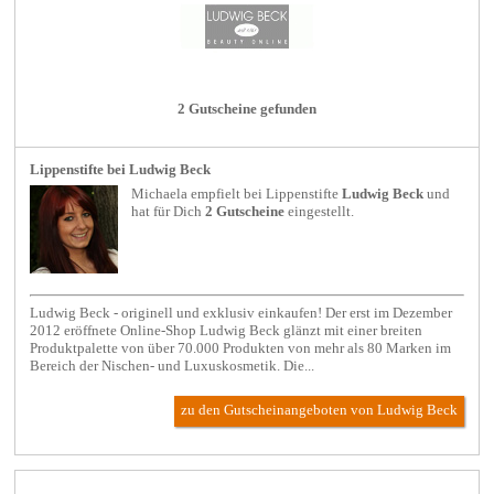
2 Gutscheine gefunden
Lippenstifte bei Ludwig Beck
Michaela empfielt bei
Lippenstifte
Ludwig Beck
und
hat für Dich
2 Gutscheine
eingestellt.
Ludwig Beck - originell und exklusiv einkaufen! Der erst im Dezember
2012 eröffnete Online-Shop Ludwig Beck glänzt mit einer breiten
Produktpalette von über 70.000 Produkten von mehr als 80 Marken im
Bereich der Nischen- und Luxuskosmetik. Die...
zu den Gutscheinangeboten von Ludwig Beck