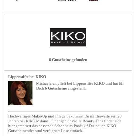
6 Gutscheine gefunden
Lippenstifte bei KIKO
Michaela empfielt bei
Lippenstifte
KIKO
und hat für
Dich
6 Gutscheine
eingestellt.
Hochwertiges Make-Up und Pflege bekommst Du mittlerweile seit 20
Jahren bei KIKO Milano! Für anspruchsvolle Beauty-Fans findet sich
hier garantiert das passende Schönheits-Produkt! Die neuen KIKO
Gutscheincodes sind verfügbar: Löse einfach...