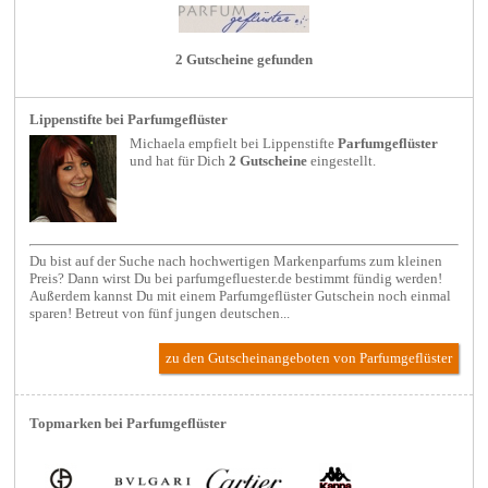
2 Gutscheine gefunden
Lippenstifte bei Parfumgeflüster
Michaela empfielt bei
Lippenstifte
Parfumgeflüster
und hat für Dich
2 Gutscheine
eingestellt.
Du bist auf der Suche nach hochwertigen Markenparfums zum kleinen
Preis? Dann wirst Du bei parfumgefluester.de bestimmt fündig werden!
Außerdem kannst Du mit einem Parfumgeflüster Gutschein noch einmal
sparen! Betreut von fünf jungen deutschen...
zu den Gutscheinangeboten von Parfumgeflüster
Topmarken bei Parfumgeflüster