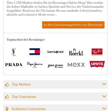
Über 1.200 Marken findest Du im Breuninger Online-Shop! Hier werden
die hohen Maßstäbe in Sachen Qualität und Service der Traditionsmarke
fortgeführt. Rund um die Uhr kannst Du nun namhafte Lifestylemarken,
aktuelle und exklusive Mode sowie...
zu den Gutscheinangeboten von Breuninger
Topmarken bei Breuninger
Top Marken
Top Gutscheine
Exklusive Gutscheine