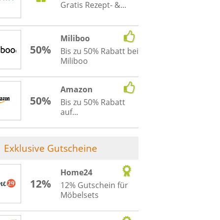
Gratis Rezept- &...
Miliboo
50%
Bis zu 50% Rabatt bei
Miliboo
Amazon
50%
Bis zu 50% Rabatt
auf...
Exklusive Gutscheine
Home24
12%
12% Gutschein für
Möbelsets