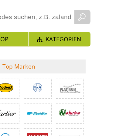
TOP
KATEGORIEN
Top Marken