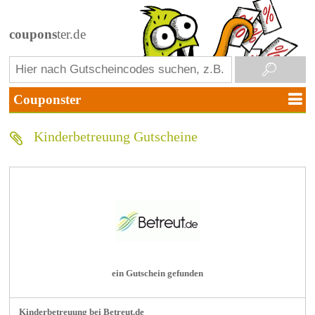
coupons
ter.de
Kinderbetreuung Gutscheine
ein Gutschein gefunden
Kinderbetreuung bei Betreut.de