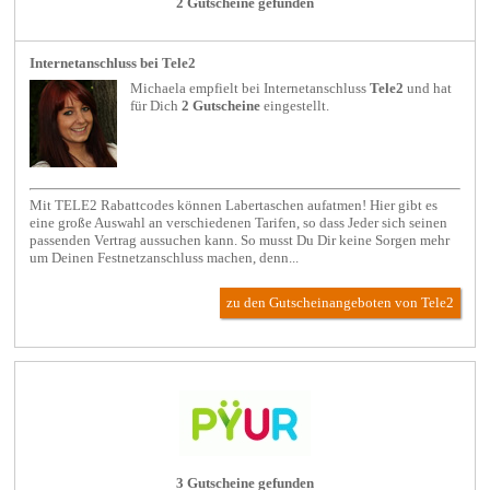
2 Gutscheine gefunden
Internetanschluss bei Tele2
Michaela empfielt bei
Internetanschluss
Tele2
und hat
für Dich
2 Gutscheine
eingestellt.
Mit TELE2 Rabattcodes können Labertaschen aufatmen! Hier gibt es
eine große Auswahl an verschiedenen Tarifen, so dass Jeder sich seinen
passenden Vertrag aussuchen kann. So musst Du Dir keine Sorgen mehr
um Deinen Festnetzanschluss machen, denn...
zu den Gutscheinangeboten von Tele2
3 Gutscheine gefunden