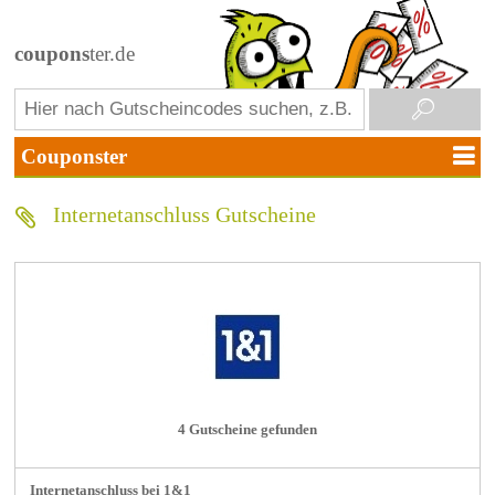
coupons
ter.de
Internetanschluss Gutscheine
4 Gutscheine gefunden
Internetanschluss bei 1&1