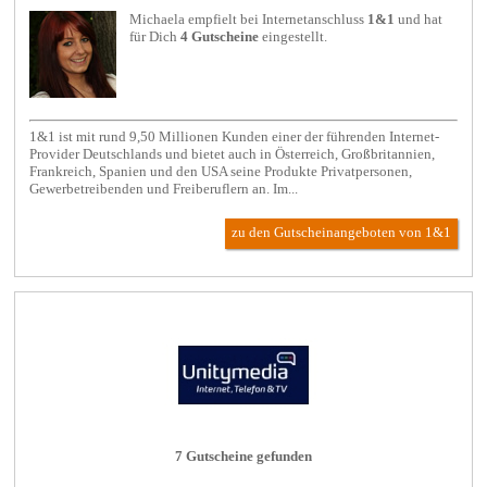
Michaela empfielt bei
Internetanschluss
1&1
und hat
für Dich
4 Gutscheine
eingestellt.
1&1 ist mit rund 9,50 Millionen Kunden einer der führenden Internet-
Provider Deutschlands und bietet auch in Österreich, Großbritannien,
Frankreich, Spanien und den USA seine Produkte Privatpersonen,
Gewerbetreibenden und Freiberuflern an. Im...
zu den Gutscheinangeboten von 1&1
7 Gutscheine gefunden