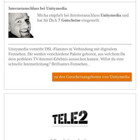
Internetanschluss bei Unitymedia
Micha empfielt bei
Internetanschluss
Unitymedia
und
hat für Dich
7 Gutscheine
eingestellt.
Unitymedia vertreibt DSL-Flatrates in Verbindung mit digitalem
Fernsehen. Dir werden verschiedene Pakete geboten, aus welchem Du
dein perfektes TV-Internet-Erlebnis aussuchen kannst. Willst du eine
schnelle Internetleitung? Brilliantes Fernsehen...
zu den Gutscheinangeboten von Unitymedia