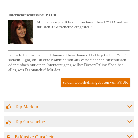
Internetanschluss bei PYUR
Michaela empfielt bei
Internetanschluss
PYUR
und hat
für Dich
3 Gutscheine
eingestellt.
Fernseh, Internet- und Telefonanschlüsse kannst Du Dir jetzt bei PYUR
sichern! Egal, ob Du eine Kombination aus verschiedenen Anschlüssen
oder einfach nur einen Internetzugang willst: Dieser Online-Shop hat
alles, was Du brauchst! Mit den...
zu den Gutscheinangeboten von PYUR
Top Marken
Top Gutscheine
Exklusive Gutscheine