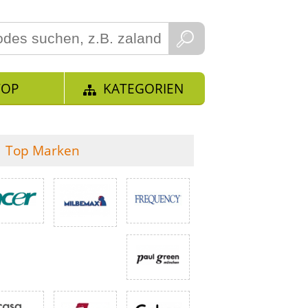
TOP
KATEGORIEN
Top Marken