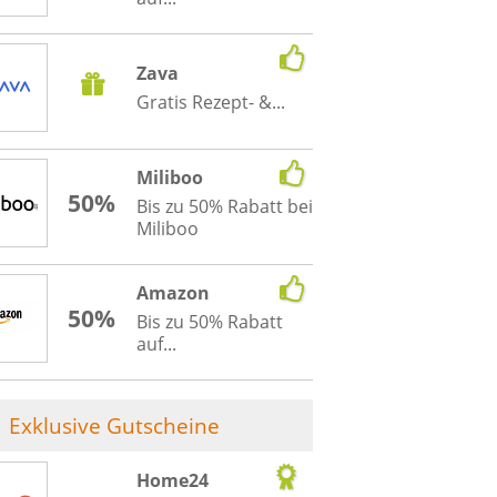
Zava
Gratis Rezept- &...
Miliboo
50%
Bis zu 50% Rabatt bei
Miliboo
Amazon
50%
Bis zu 50% Rabatt
auf...
Exklusive Gutscheine
Home24