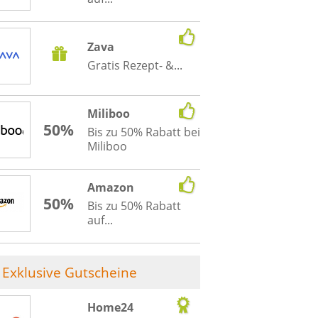
Zava
Gratis Rezept- &...
Miliboo
50%
Bis zu 50% Rabatt bei
Miliboo
Amazon
50%
Bis zu 50% Rabatt
auf...
Exklusive Gutscheine
Home24