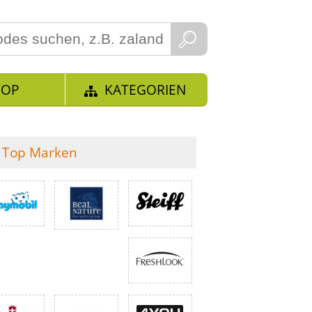
TOP
KATEGORIEN
Top Marken