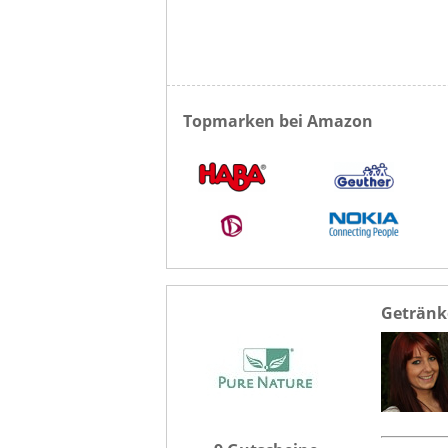
Topmarken bei Amazon
Getränk