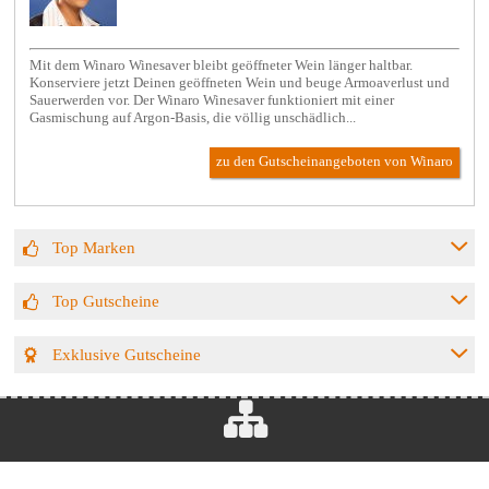
Mit dem Winaro Winesaver bleibt geöffneter Wein länger haltbar.
Konserviere jetzt Deinen geöffneten Wein und beuge Armoaverlust und
Sauerwerden vor. Der Winaro Winesaver funktioniert mit einer
Gasmischung auf Argon-Basis, die völlig unschädlich...
zu den Gutscheinangeboten von Winaro
Top Marken
Top Gutscheine
Exklusive Gutscheine
Rechtliches