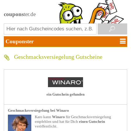
coupons
ter.de
Geschmacksversiegelung Gutscheine
ein Gutschein gefunden
Geschmacksversiegelung bei Winaro
Karo kann
Winaro
für
Geschmacksversiegelung
empfehlen und hat für Dich
einen Gutschein
veröffentlicht.