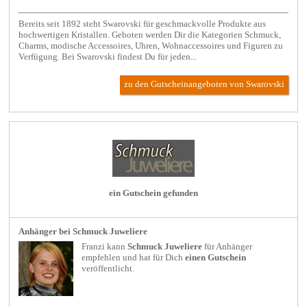
Bereits seit 1892 steht Swarovski für geschmackvolle Produkte aus
hochwertigen Kristallen. Geboten werden Dir die Kategorien Schmuck,
Charms, modische Accessoires, Uhren, Wohnaccessoires und Figuren zu
Verfügung. Bei Swarovski findest Du für jeden...
zu den Gutscheinangeboten von Swarovski
ein Gutschein gefunden
Anhänger bei Schmuck Juweliere
Franzi kann
Schmuck Juweliere
für
Anhänger
empfehlen und hat für Dich
einen Gutschein
veröffentlicht.