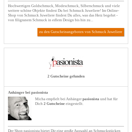
Hochwertigen Goldschmuck, Modeschmuck, Silberschmuck und viele
weitere schöne Objekte findest Du bei Schmuck Juweliere! Im Online-
Shop von Schmuck Juweliere findest Du alles, was das Herz begehrt -
von filigranem Schmuck in edlem Design bis hin zu...
zu den Gutscheinangeboten von Schmuck Juweliere
2 Gutscheine gefunden
Anhänger bei pasionista
Micha empfielt bei
Anhänger
pasionista
und hat für
Dich
2 Gutscheine
eingestellt.
Der Shop pasionista bietet Dir eine große Auswahl an Schmuckstücken