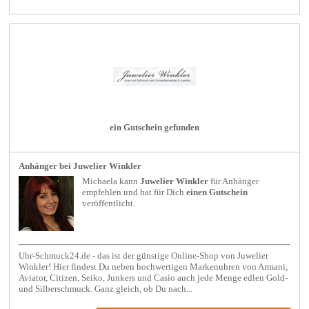
ein Gutschein gefunden
Anhänger bei Juwelier Winkler
Michaela kann
Juwelier Winkler
für
Anhänger
empfehlen und hat für Dich
einen Gutschein
veröffentlicht.
Uhr-Schmuck24.de - das ist der günstige Online-Shop von Juwelier
Winkler! Hier findest Du neben hochwertigen Markenuhren von Armani,
Aviator, Citizen, Seiko, Junkers und Casio auch jede Menge edlen Gold-
und Silberschmuck. Ganz gleich, ob Du nach...