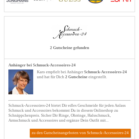
2 Gutscheine gefunden
Anhänger bei Schmuck-Accessoires-24
Karo empfielt bei
Anhänger
Schmuck-Accessoires-24
und hat für Dich
2 Gutscheine
eingestellt.
Schmuck-Accessoires-24 bietet Dir edles Geschmeide für jeden Anlass
Schmuck und Accessoires bekommst Du in diesem Onlineshop zu
Schnäppchenpreis. Sicher Dir Ringe, Ohrringe, Halsschmuck,
Armschmuck und Accessoires und ergänze Dein Outfit mit...
zu den Gutscheinangeboten von Schmuck-Accessoires-24