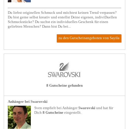
Du liebst originellen Schmuck und möchtest keinen Trend verpassen?
Du bist gerne selbst kreativ und erstellst Deine eigenen, indiviDuellen
Schmuckstücke? Du suchst ein individuelles Geschenk für einen
geliebten Menschen? Dann bist Du bei...
zu den Gutscheinangeboten von Sayila
8 Gutscheine gefunden
Anhänger bei Swarovski
Sven empfielt bei
Anhänger
Swarovski
und hat für
Dich
8 Gutscheine
eingestellt.