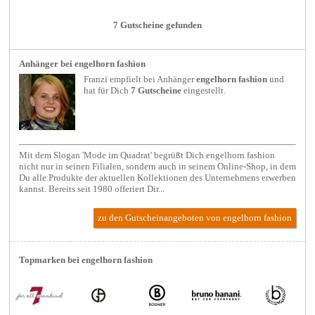
7 Gutscheine gefunden
Anhänger bei engelhorn fashion
Franzi empfielt bei
Anhänger
engelhorn fashion
und
hat für Dich
7 Gutscheine
eingestellt.
Mit dem Slogan 'Mode im Quadrat' begrüßt Dich engelhorn fashion
nicht nur in seinen Filialen, sondern auch in seinem Online-Shop, in dem
Du alle Produkte der aktuellen Kollektionen des Unternehmens erwerben
kannst. Bereits seit 1980 offeriert Dir...
zu den Gutscheinangeboten von engelhorn fashion
Topmarken bei engelhorn fashion