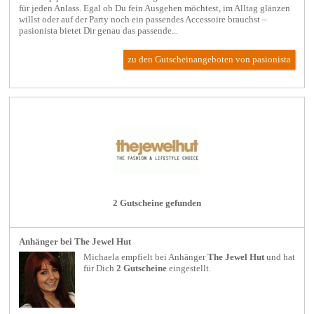
für jeden Anlass. Egal ob Du fein Ausgehen möchtest, im Alltag glänzen
willst oder auf der Party noch ein passendes Accessoire brauchst –
pasionista bietet Dir genau das passende...
zu den Gutscheinangeboten von pasionista
2 Gutscheine gefunden
Anhänger bei The Jewel Hut
Michaela empfielt bei
Anhänger
The Jewel Hut
und hat
für Dich
2 Gutscheine
eingestellt.