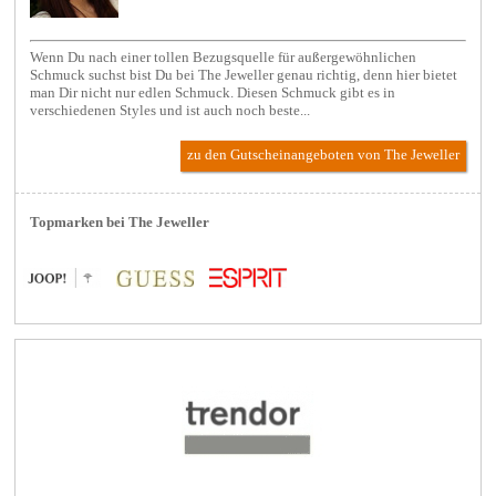
Wenn Du nach einer tollen Bezugsquelle für außergewöhnlichen
Schmuck suchst bist Du bei The Jeweller genau richtig, denn hier bietet
man Dir nicht nur edlen Schmuck. Diesen Schmuck gibt es in
verschiedenen Styles und ist auch noch beste...
zu den Gutscheinangeboten von The Jeweller
Topmarken bei The Jeweller