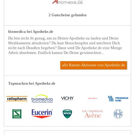
2 Gutscheine gefunden
biomedica bei Apotheke.de
Du bist nicht fit genug, um zu Deiner Apotheke zu laufen und Deine
Medikamente abzuholen? Du hast Heuschnupfen und möchtest Dich
nicht nach Draußen begeben? Dann wird Dir Apotheke.de eine Menge
Arbeit abnehmen. Endlich kannst Du Deine gewünschten...
alle Rabatt-Aktionen
von Apotheke.de
Topmarken bei Apotheke.de