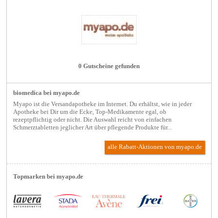
0 Gutscheine gefunden
biomedica bei myapo.de
Myapo ist die Versandapotheke im Internet. Du erhältst, wie in jeder
Apotheke bei Dir um die Ecke, Top-Medikamente egal, ob
rezeptpflichtig oder nicht. Die Auswahl reicht von einfachen
Schmerztabletten jeglicher Art über pflegende Produkte für...
alle Rabatt-Aktionen
von myapo.de
Topmarken bei myapo.de