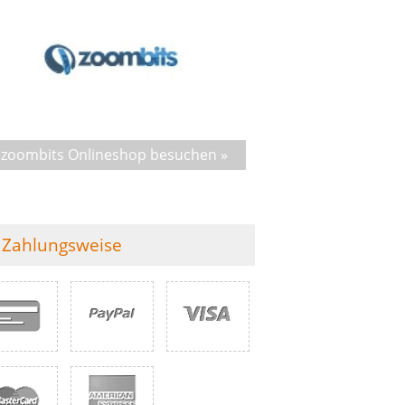
zoombits Onlineshop besuchen »
Zahlungsweise