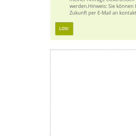
werden.Hinweis: Sie können Ih
Zukunft per E-Mail an kontak
LOS!