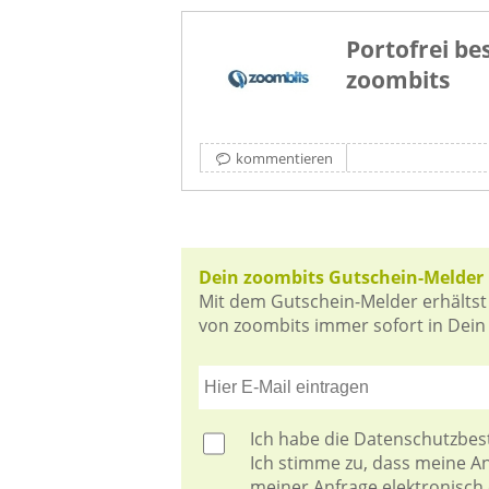
Portofrei bes
zoombits
kommentieren
Dein zoombits Gutschein-Melder
Mit dem Gutschein-Melder erhältst
von zoombits immer sofort in Dein 
Ich habe die
Datenschutzbe
Ich stimme zu, dass meine 
meiner Anfrage elektronisch