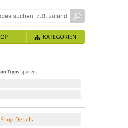
TOP
KATEGORIEN
in Tipps
sparen.
Shop-Details