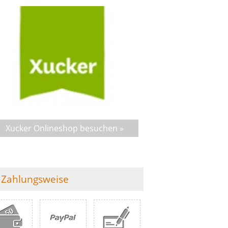
Xucker Onlineshop besuchen »
Zahlungsweise