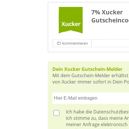
7% Xucker
Gutscheinco
kommentieren
Dein Xucker Gutschein-Melder
Mit dem Gutschein-Melder erhältst
von Xucker immer sofort in Dein Pos
Ich habe die
Datenschutzbe
Ich stimme zu, dass meine 
meiner Anfrage elektronisch