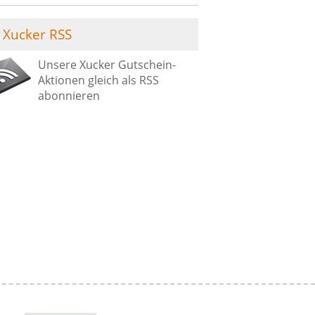
Xucker RSS
Unsere Xucker Gutschein-
Aktionen gleich als RSS
abonnieren