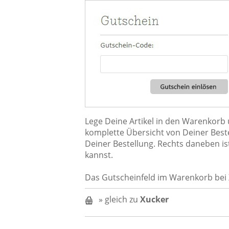
Lege Deine Artikel in den Warenkorb u
komplette Übersicht von Deiner Bes
Deiner Bestellung. Rechts daneben i
kannst.
Das Gutscheinfeld im Warenkorb bei 
» gleich zu
Xucker