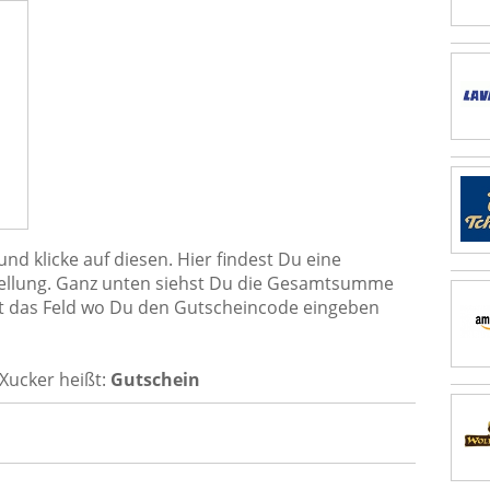
nd klicke auf diesen. Hier findest Du eine
tellung. Ganz unten siehst Du die Gesamtsumme
st das Feld wo Du den Gutscheincode eingeben
Xucker heißt:
Gutschein