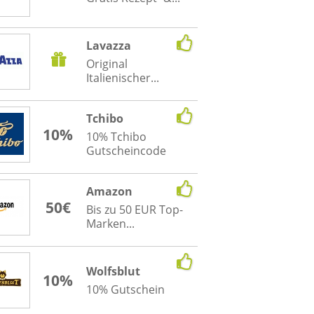
Lavazza
Original
Italienischer...
Tchibo
10%
10% Tchibo
Gutscheincode
Amazon
50€
Bis zu 50 EUR Top-
Marken...
Wolfsblut
10%
10% Gutschein