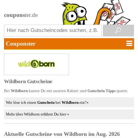
coupons
ter.de
Wildborn Gutscheine
Bei
Wildborn
kannst Du mit unseren Rabatt- und
Gutschein Tipps
sparen.
Wie löse ich einen
Gutschein
bei
Wildborn
ein?»
Mehr über Wildborn erfährst Du hier »
Aktuelle Gutscheine von Wildborn im Aug. 2026