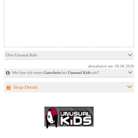
Über Unusual Kids
aktualisiert am:
06.08.2026
Wie löse ich einen
Gutschein
bei
Unusual Kids
ein?
Shop-Details