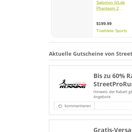
Aktuelle Gutscheine von Stree
Bis zu 60% R
StreetProRu
Hinweis: der Rabatt gi
Angebote
kommentieren
Gratis-Versa