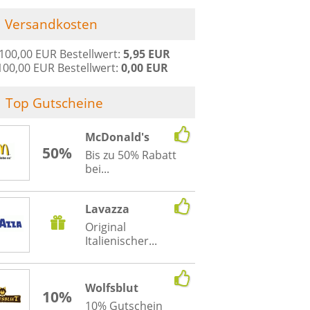
Versandkosten
 100,00 EUR Bestellwert:
5,95 EUR
100,00 EUR Bestellwert:
0,00 EUR
Top Gutscheine
McDonald's
50%
Bis zu 50% Rabatt
bei...
Lavazza
Original
Italienischer...
Wolfsblut
10%
10% Gutschein