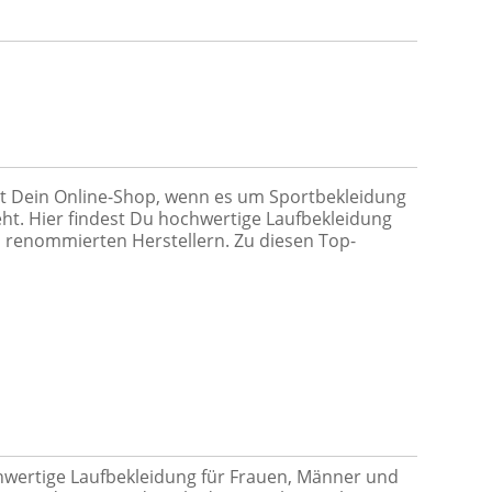
st Dein Online-Shop, wenn es um Sportbekleidung
eht. Hier findest Du hochwertige Laufbekleidung
 renommierten Herstellern. Zu diesen Top-
hwertige Laufbekleidung für Frauen, Männer und