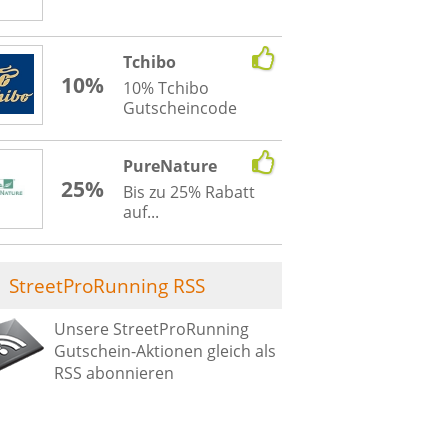
Tchibo
10%
10% Tchibo
Gutscheincode
PureNature
25%
Bis zu 25% Rabatt
auf...
StreetProRunning RSS
Unsere StreetProRunning
Gutschein-Aktionen gleich als
RSS abonnieren