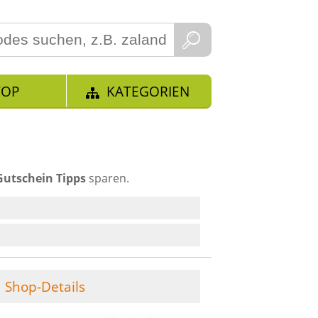
TOP
KATEGORIEN
Gutschein Tipps
sparen.
Shop-Details