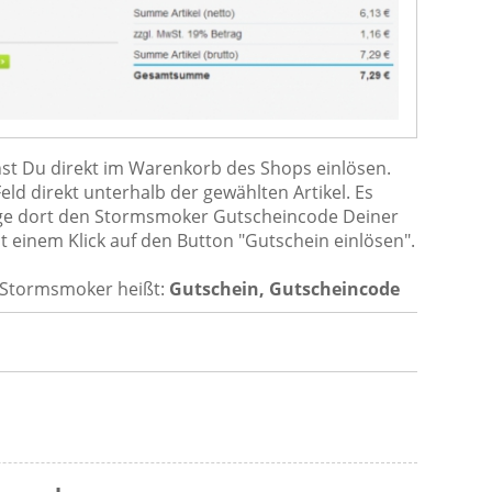
t Du direkt im Warenkorb des Shops einlösen.
ld direkt unterhalb der gewählten Artikel. Es
age dort den Stormsmoker Gutscheincode Deiner
t einem Klick auf den Button "Gutschein einlösen".
 Stormsmoker heißt:
Gutschein, Gutscheincode