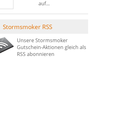
auf...
Stormsmoker RSS
Unsere Stormsmoker
Gutschein-Aktionen gleich als
RSS abonnieren