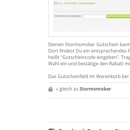
Deinen Stormsmoker Gutschein kanns
Dort findest Du ein entsprechendes Fe
heißt "Gutscheincode eingeben". Tr
Wahl ein und bestätige den Rabatt mi
Das Gutscheinfeld im Warenkorb bei
» gleich zu
Stormsmoker