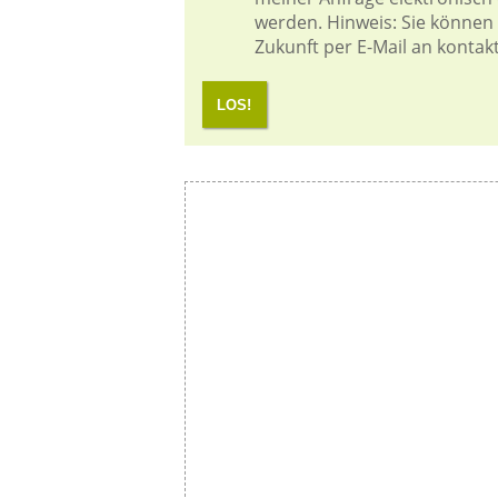
werden. Hinweis: Sie können I
Zukunft per E-Mail an kontak
LOS!