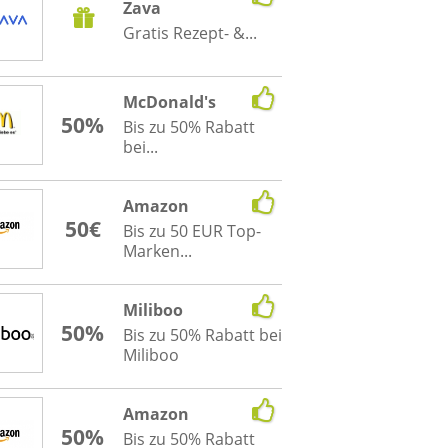
Zava
Gratis Rezept- &...
McDonald's
50%
Bis zu 50% Rabatt
bei...
Amazon
50€
Bis zu 50 EUR Top-
Marken...
Miliboo
50%
Bis zu 50% Rabatt bei
Miliboo
Amazon
50%
Bis zu 50% Rabatt