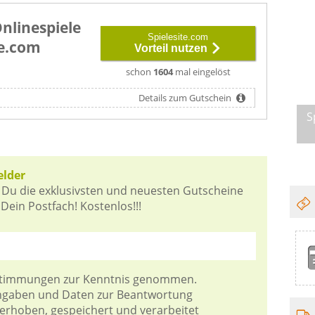
nlinespiele
Spielesite.com
te.com
Vorteil nutzen
schon
1604
mal eingelöst
Details zum Gutschein
S
elder
 Du die exklusivsten und neuesten Gutscheine
Dein Postfach! Kostenlos!!!
stimmungen
zur Kenntnis genommen.
Angaben und Daten zur Beantwortung
 erhoben, gespeichert und verarbeitet