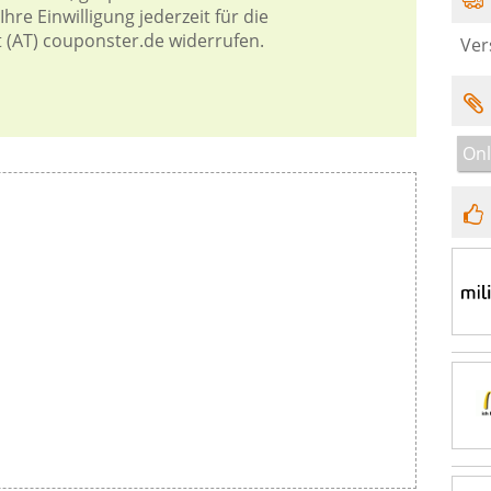
hre Einwilligung jederzeit für die
t (AT) couponster.de widerrufen.
Ver
Onl