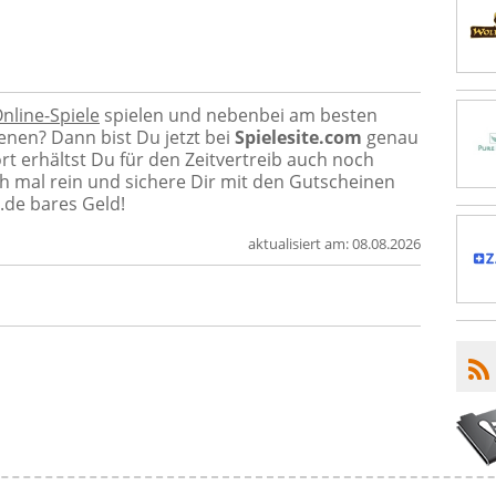
nline-Spiele
spielen und nebenbei am besten
enen? Dann bist Du jetzt bei
Spielesite.com
genau
ort erhältst Du für den Zeitvertreib auch noch
h mal rein und sichere Dir mit den Gutscheinen
de bares Geld!
aktualisiert am:
08.08.2026