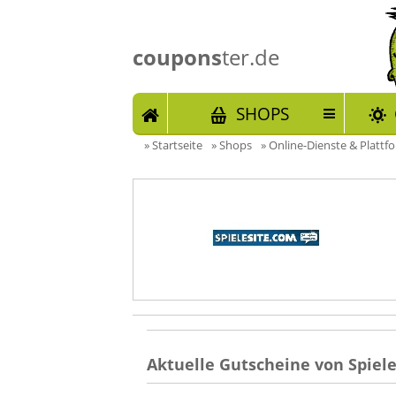
coupons
ter.de
START
SHOPS
»
Startseite
»
Shops
»
Online-Dienste & Plattf
Aktuelle Gutscheine von Spiele