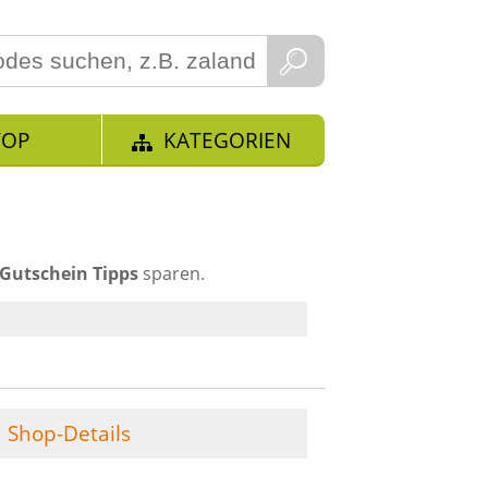
TOP
KATEGORIEN
Gutschein Tipps
sparen.
Shop-Details