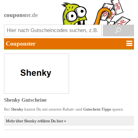
coupons
ter.de
Shenky Gutscheine
Bei
Shenky
kannst Du mit unseren Rabatt- und
Gutschein Tipps
sparen.
Mehr über Shenky erfährst Du hier »