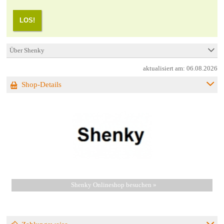
LOS!
Über Shenky
aktualisiert am:
06.08.2026
Shop-Details
Shenky Onlineshop besuchen »