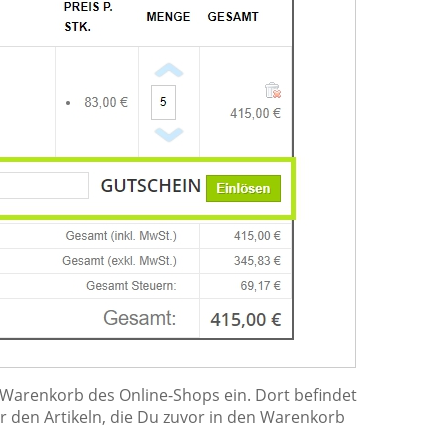
m Warenkorb des Online-Shops ein. Dort befindet
r den Artikeln, die Du zuvor in den Warenkorb