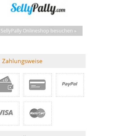
SellyPally Onlineshop besuchen »
Zahlungsweise