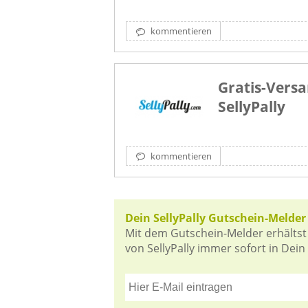
kommentieren
Gratis-Versa
SellyPally
kommentieren
Dein SellyPally Gutschein-Melder
Mit dem Gutschein-Melder erhältst
von SellyPally immer sofort in Dein 