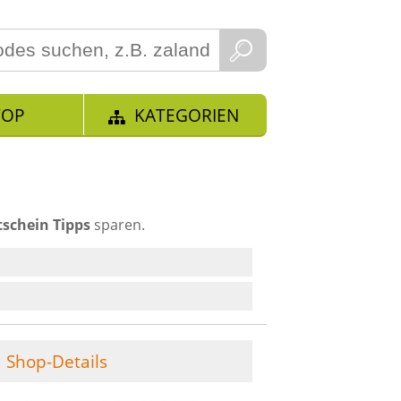
TOP
KATEGORIEN
schein Tipps
sparen.
Shop-Details