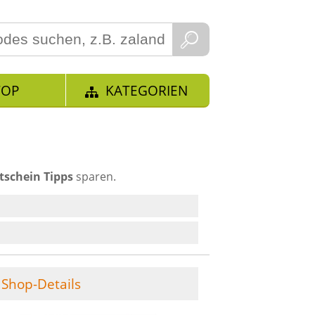
TOP
KATEGORIEN
tschein Tipps
sparen.
Shop-Details