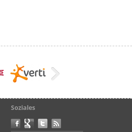
Soziales