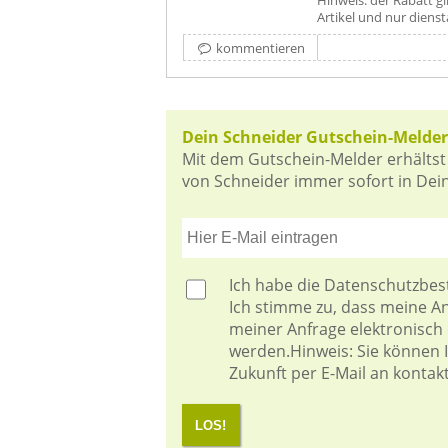
Artikel und nur dienst
kommentieren
Dein Schneider Gutschein-Melder
Mit dem Gutschein-Melder erhältst
von Schneider immer sofort in Dein
Ich habe die
Datenschutzbe
Ich stimme zu, dass meine 
meiner Anfrage elektronisch
werden.Hinweis: Sie können Ih
Zukunft per E-Mail an kontak
LOS!