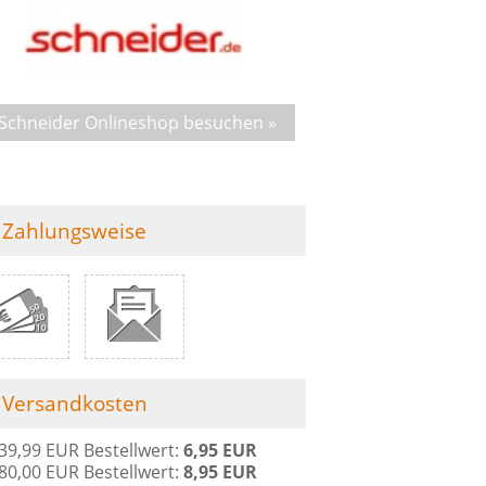
Schneider Onlineshop besuchen »
Zahlungsweise
Versandkosten
 39,99 EUR Bestellwert:
6,95 EUR
 80,00 EUR Bestellwert:
8,95 EUR