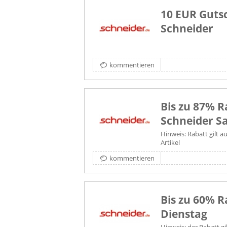
10 EUR Gutsc
Schneider
kommentieren
Bis zu 87% R
Schneider Sa
Hinweis: Rabatt gilt a
Artikel
kommentieren
Bis zu 60% R
Dienstag
Hinweis: der Rabatt gi