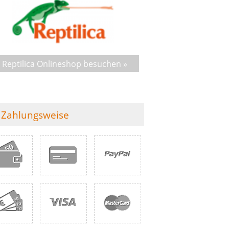
Reptilica Onlineshop besuchen »
Zahlungsweise