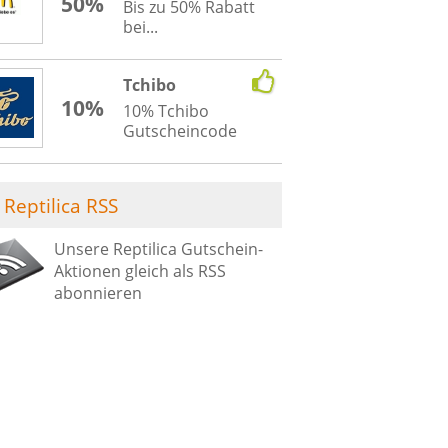
50%
Bis zu 50% Rabatt
bei...
Tchibo
10%
10% Tchibo
Gutscheincode
Reptilica RSS
Unsere Reptilica Gutschein-
Aktionen gleich als RSS
abonnieren