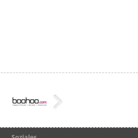
Soziales