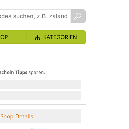
TOP
KATEGORIEN
schein Tipps
sparen.
Shop-Details