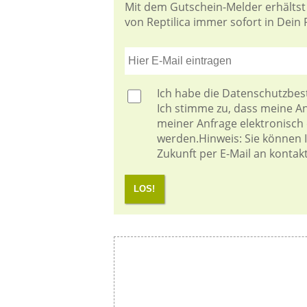
Mit dem Gutschein-Melder erhältst
von Reptilica immer sofort in Dein 
Ich habe die
Datenschutzbe
Ich stimme zu, dass meine 
meiner Anfrage elektronisch
werden.Hinweis: Sie können Ih
Zukunft per E-Mail an kontak
LOS!