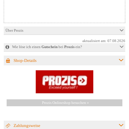
Über Prozis
aktualisiert am:
07.08.2026
Wie löse ich einen
Gutschein
bei
Prozis
ein?
Shop-Details
Prozis Onlineshop besuchen »
Zahlungsweise