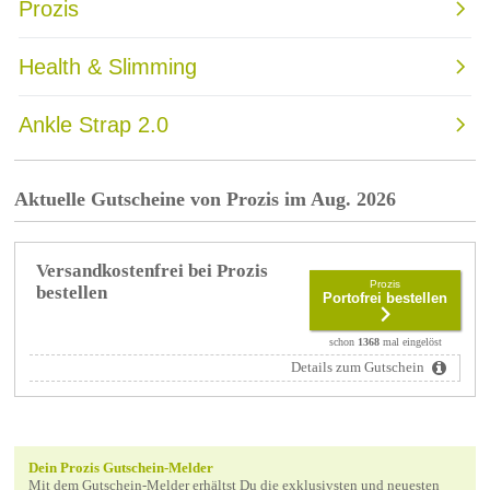
Aktuelle Gutscheine von Prozis im Aug. 2026
Versandkostenfrei bei Prozis
Prozis
bestellen
Portofrei bestellen
schon
1368
mal eingelöst
Details zum Gutschein
Dein Prozis Gutschein-Melder
Mit dem Gutschein-Melder erhältst Du die exklusivsten und neuesten