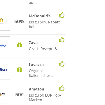
auf...
McDonald's
50%
Bis zu 50% Rabatt
bei...
Zava
Gratis Rezept- &...
Lavazza
Original
Italienischer...
Amazon
50€
Bis zu 50 EUR Top-
Marken...