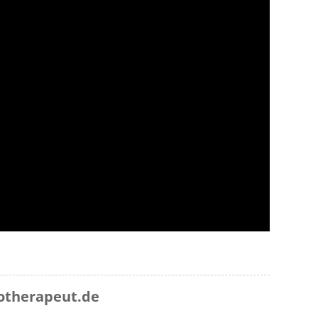
otherapeut.de