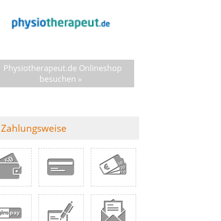
Physiotherapeut.de Onlineshop
besuchen »
Zahlungsweise