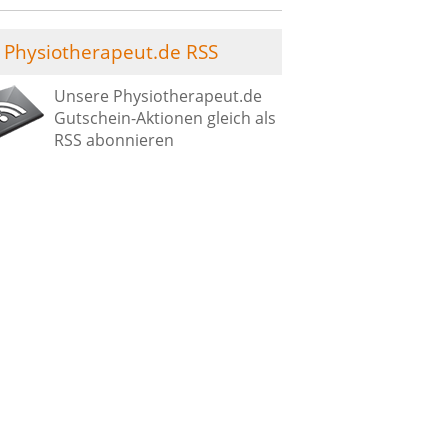
Physiotherapeut.de RSS
Unsere Physiotherapeut.de
Gutschein-Aktionen gleich als
RSS abonnieren