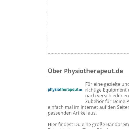
Über Physiotherapeut.de
Für eine gezielte u
richtige Equipment
nach verschiedenen
Zubehör für Deine P
einfach mal im Internet auf den Seit
passenden Artikel aus.
Hier findest Du eine große Bandbrei