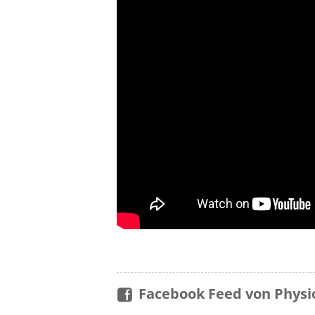
Facebook Feed von Physi