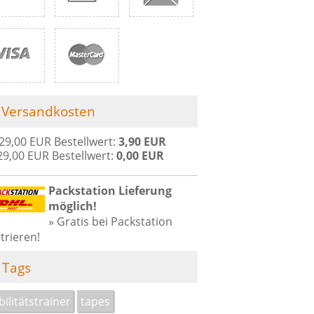
Versandkosten
 29,00 EUR Bestellwert:
3,90 EUR
29,00 EUR Bestellwert:
0,00 EUR
Packstation Lieferung
möglich!
» Gratis bei Packstation
trieren!
Tags
bilitätstrainer
tapes