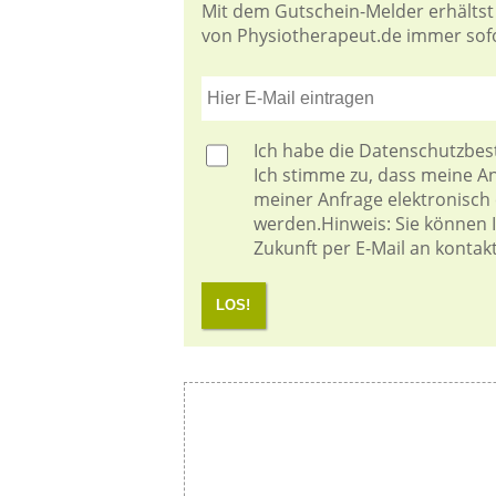
Mit dem Gutschein-Melder erhältst
von Physiotherapeut.de immer sofor
Ich habe die
Datenschutzbe
Ich stimme zu, dass meine 
meiner Anfrage elektronisch
werden.Hinweis: Sie können Ih
Zukunft per E-Mail an kontak
LOS!