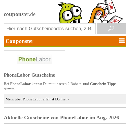
coupons
ter.de
PhoneLabor Gutscheine
Bei
PhoneLabor
kannst Du mit unseren 2 Rabatt- und
Gutschein Tipps
sparen.
Mehr über PhoneLabor erfährst Du hier »
Aktuelle Gutscheine von PhoneLabor im Aug. 2026