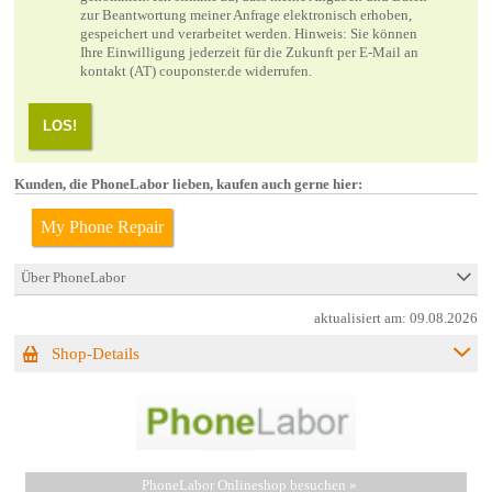
zur Beantwortung meiner Anfrage elektronisch erhoben,
gespeichert und verarbeitet werden. Hinweis: Sie können
Ihre Einwilligung jederzeit für die Zukunft per E-Mail an
kontakt (AT) couponster.de widerrufen.
LOS!
Kunden, die PhoneLabor lieben, kaufen auch gerne hier:
My Phone Repair
Über PhoneLabor
aktualisiert am:
09.08.2026
Shop-Details
PhoneLabor Onlineshop besuchen »