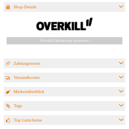
Shop-Details
Overkill Onlineshop besuchen »
Zahlungsweise
Versandkosten
Markenüberblick
Tags
Top Gutscheine