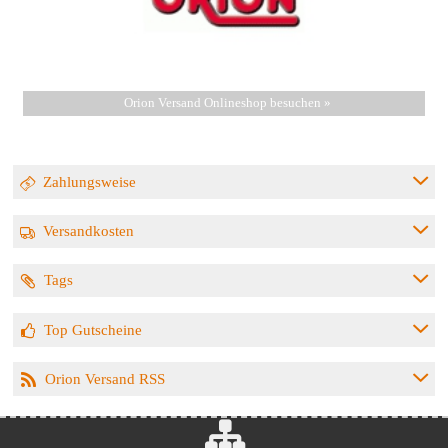
Orion Versand Onlineshop besuchen »
Zahlungsweise
Versandkosten
Tags
Top Gutscheine
Orion Versand RSS