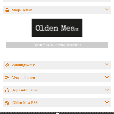
Shop-Details
Olden Mea Onlineshop besuchen »
Zahlungsweise
Versandkosten
Top Gutscheine
Olden Mea RSS