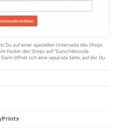
 Du auf einer speziellen Unterseite des Shops
n im Footer des Shops auf "Gutscheincode
Dann öffnet sich eine separate Seite, auf der Du
Prints