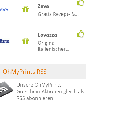
Zava
Gratis Rezept- &...
Lavazza
Original
Italienischer...
OhMyPrints RSS
Unsere OhMyPrints
Gutschein-Aktionen gleich als
RSS abonnieren