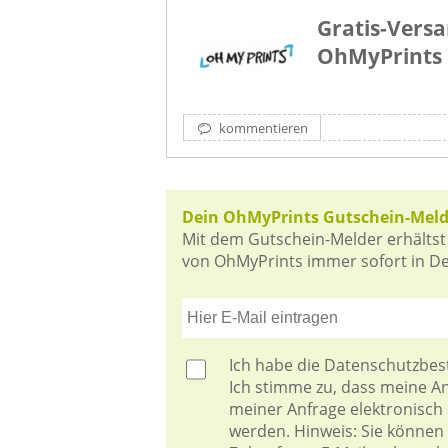
Gratis-Versa
OhMyPrints
kommentieren
Dein OhMyPrints Gutschein-Meld
Mit dem Gutschein-Melder erhältst
von OhMyPrints immer sofort in Dei
Ich habe die
Datenschutzbe
Ich stimme zu, dass meine 
meiner Anfrage elektronisch
werden. Hinweis: Sie können I