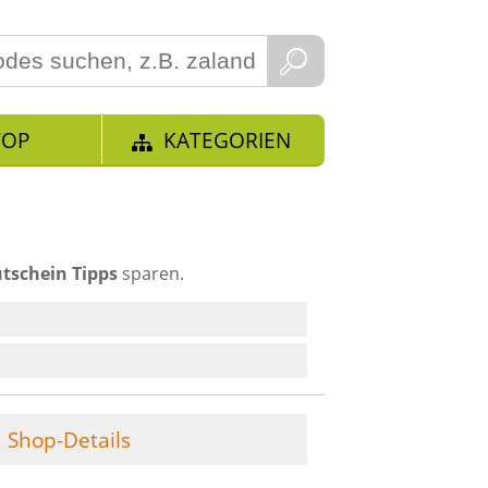
TOP
KATEGORIEN
tschein Tipps
sparen.
Shop-Details