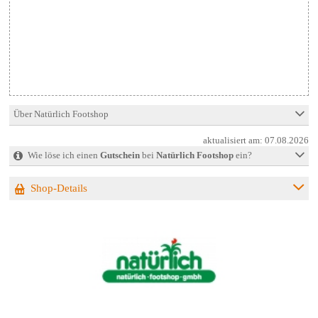
Über Natürlich Footshop
aktualisiert am:
07.08.2026
Wie löse ich einen
Gutschein
bei
Natürlich Footshop
ein?
Shop-Details