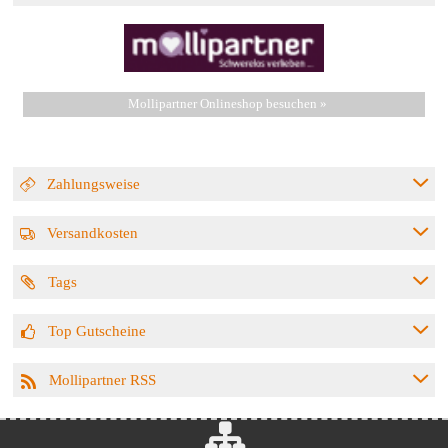
Mollipartner Onlineshop besuchen »
Zahlungsweise
Versandkosten
Tags
Top Gutscheine
Mollipartner RSS